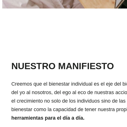
NUESTRO MANIFIESTO
Creemos que el bienestar individual es el eje del bi
del yo al nosotros, del ego al eco de nuestras accio
el crecimiento no solo de los individuos sino de las
bienestar como la capacidad de tener nuestra pro
herramientas para el día a día.