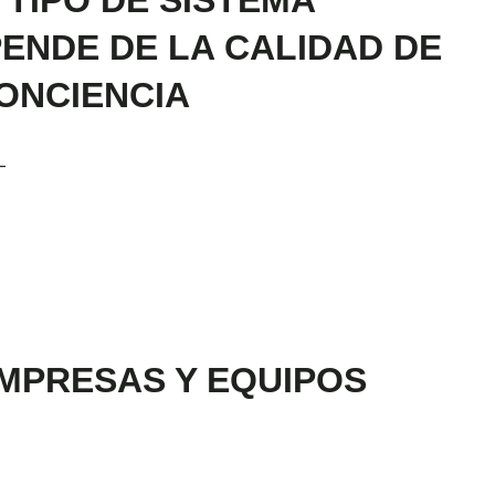
ENDE DE LA CALIDAD DE
ONCIENCIA
–
MPRESAS Y EQUIPOS