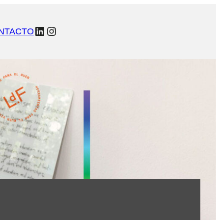
LinkedIn
Instagram
NTACTO