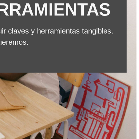
ERRAMIENTAS
ir claves y herramientas tangibles,
queremos.