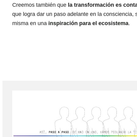
Creemos también que
la transformación es cont
que logra dar un paso adelante en la consciencia, s
misma en una
inspiración para el ecosistema
.