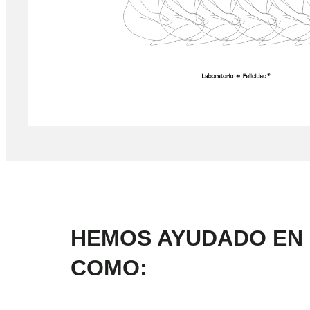
HEMOS AYUDADO EN 
COMO: