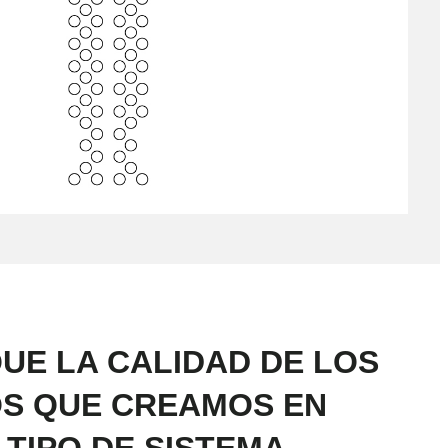
UE LA CALIDAD DE LOS
S QUE CREAMOS EN
TIPO DE SISTEMA