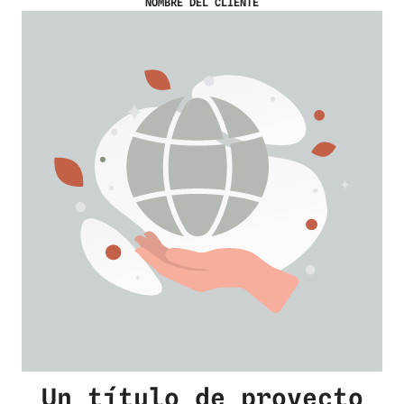
NOMBRE DEL CLIENTE
Un título de proyecto