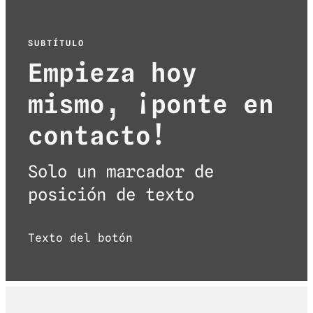
SUBTÍTULO
Empieza hoy
mismo, ¡ponte en
contacto!
Solo un marcador de
posición de texto
Texto del botón