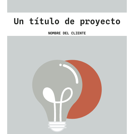
Un título de proyecto
NOMBRE DEL CLIENTE