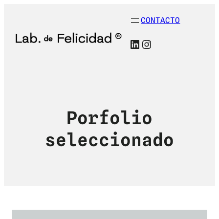
CONTACTO
LinkedIn
Instagram
Porfolio
seleccionado