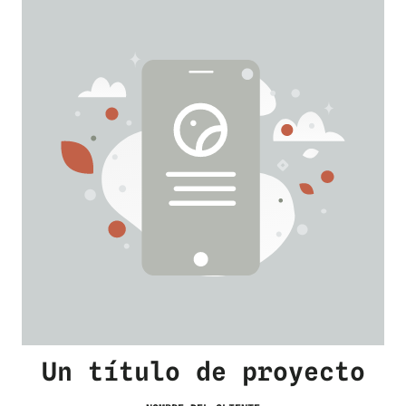
Un título de proyecto