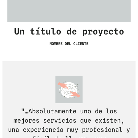
Un título de proyecto
NOMBRE DEL CLIENTE
"…Absolutamente uno de los
mejores servicios que existen,
una experiencia muy profesional y