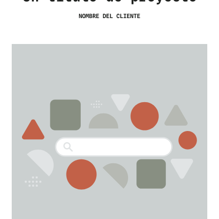
NOMBRE DEL CLIENTE